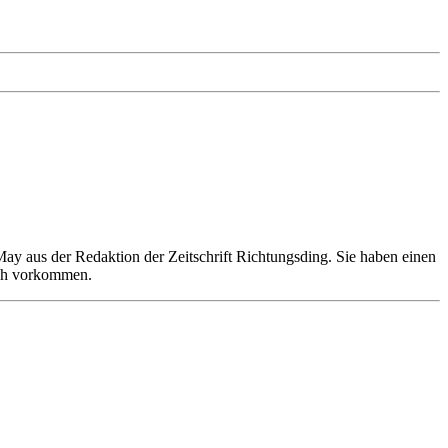
May aus der Redaktion der Zeitschrift Richtungsding. Sie haben einen
sch vorkommen.