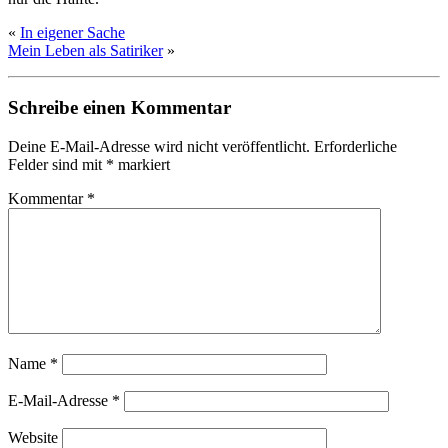
«
In eigener Sache
Mein Leben als Satiriker
»
Schreibe einen Kommentar
Deine E-Mail-Adresse wird nicht veröffentlicht.
Erforderliche
Felder sind mit
*
markiert
Kommentar
*
Name
*
E-Mail-Adresse
*
Website